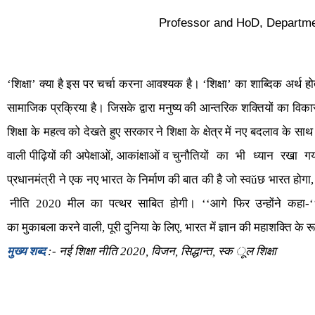
Professor and HoD, Departmen
‘शिक्षा’ क्या है इस पर चर्चा करना आवश्यक है। ‘शिक्षा’ का शाब्दिक अर्थ ह
सामाजिक प्रक्रिया है। जिसके द्वारा मनुष्य की आन्तरिक शक्तियों का विका
शिक्षा के महत्व को देखते हुए सरकार ने शिक्षा के क्षेत्र में नए बदलाव के सा
वाली पीढ़ियों की अपेक्षाओं, आकांक्षाओं व चुनौतियों का भी ध्यान रखा 
प्रधानमंत्री ने एक नए भारत के निर्माण की बात की है जो स्वǔछ भारत होगा,
नीति 2020 मील का पत्थर साबित होगी। ‘‘आगे फिर उन्होंने कहा-‘‘यह शिक्षा 
का मुकाबला करने वाली, पूरी दुनिया के लिए, भारत में ज्ञान की महाशक्ति के
मुख्य शब्द
:- नई शिक्षा नीति 2020, विजन, सिद्धान्त, स्क ूल शिक्षा