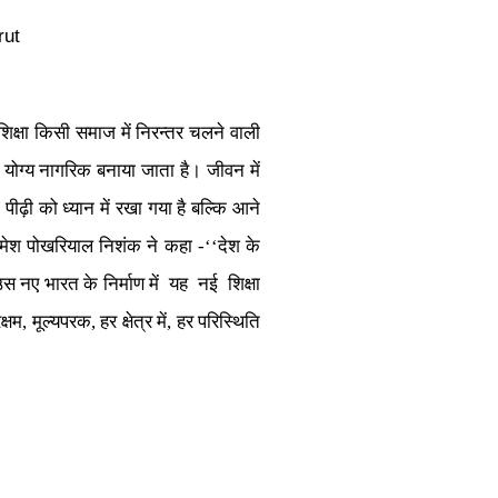
rut
 शिक्षा किसी समाज में निरन्तर चलने वाली
ा योग्य नागरिक बनाया जाता है। जीवन में
ा पीढ़ी को ध्यान में रखा गया है बल्कि आने
रमेश पोखरियाल निशंक ने कहा -‘‘देश के
उस नए भारत के निर्माण में यह नई शिक्षा
मूल्यपरक, हर क्षेत्र में, हर परिस्थिति