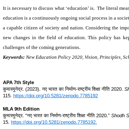
It is necessary to discuss what ‘education’ is. The literal mea
education is a continuously ongoing social process in a soci
a capable citizen of society and nation. Considering the im
new changes in the field of education. This policy has ke
challenges of the coming generations.
Keywords:
New Education Policy 2020, Vision, Principles, S
APA 7th Style
कुमारमुनेद्र. (2023). नए भारत का निर्माण-राष्ट्रीय शिक्षा नीति 2020.
S
115.
https://doi.org/10.5281/zenodo.7785192
MLA 9th Edition
कुमारमुनेद्र. “नए भारत का निर्माण-राष्ट्रीय शिक्षा नीति 2020.”
Shodh Sa
15.
https://doi.org/10.5281/zenodo.7785192.