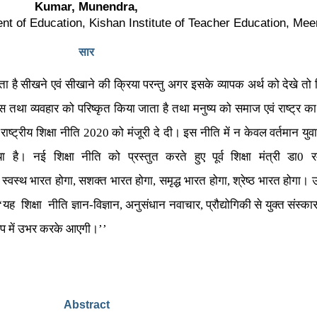
Kumar, Munendra,
t of Education, Kishan Institute of Teacher Education, Mee
सार
ोता है सीखने एवं सीखाने की क्रिया परन्तु अगर इसके व्यापक अर्थ को देखे तो
स तथा व्यवहार को परिष्कृत किया जाता है तथा मनुष्य को समाज एवं राष्ट्र क
थ राष्ट्रीय शिक्षा नीति 2020 को मंजूरी दे दी। इस नीति में न केवल वर्तमान युव
गया है। नई शिक्षा नीति को प्रस्तुत करते हुए पूर्व शिक्षा मंत्री डा0 
 स्वस्थ भारत होगा, सशक्त भारत होगा, समृद्ध भारत होगा, श्रेष्ठ भारत होगा। 
नीति ज्ञान-विज्ञान, अनुसंधान नवाचार, प्रौद्योगिकी से युक्त संस्कारक्षम, 
 रूप में उभर करके आएगी।’’
Abstract