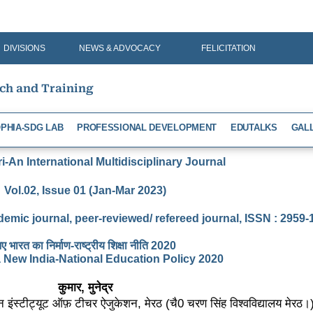
DIVISIONS
NEWS & ADVOCACY
FELICITATION
rch and Training
PHIA-SDG LAB
PROFESSIONAL DEVELOPMENT
EDUTALKS
GAL
-An International Multidisciplinary Journal
Vol.02, Issue 01 (Jan-Mar 2023)
demic journal, peer-reviewed/ refereed journal, ISSN : 2959
ए भारत का निर्माण-राष्ट्रीय शिक्षा नीति 2020
a New India-National Education Policy 2020
कुमार, मुनेद्र
किशन इंस्टीट्यूट ऑफ़ टीचर ऐजुकेशन, मेरठ (चै0 चरण सिंह विश्वविद्यालय मेरठ।