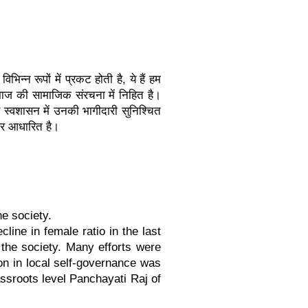
न रूपों में प्रकट होती है, ये हैं हम
 समाज की सामाजिक संरचना में निहित है।
स्वशासन में उनकी भागीदारी सुनिश्चित
 पर आधारित है।
e society.
line in female ratio in the last
 the society. Many efforts were
on in local self-governance was
ssroots level Panchayati Raj of