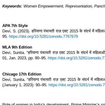
Keywords:
Women Empowerment, Representation, Panchay
APA 7th Style
Devi, S. (2023). हरियाणा पंचायती राज़ एक्ट 2015 के संदर्भ में 
95.
https://doi.org/10.5281/zenodo.7767679
MLA 9th Edition
Devi, S
unita. “हरियाणा पंचायती राज़ एक्ट 2015 के संदर्भ में मह
01, Jan. 2023, pp. 90–95.
https://doi.org/10.5281/zenodo.
Chicago 17th Edition
Devi, Sunita.
“हरियाणा पंचायती राज़ एक्ट 2015 के संदर्भ में म
(January 1, 2023): 90–95.
https://doi.org/10.5281/zenodo.
Role of women in India’s development, Prime Minister’s s