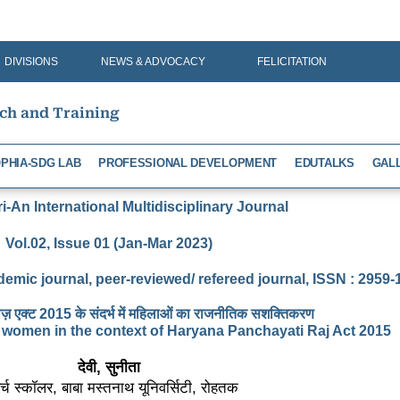
DIVISIONS
NEWS & ADVOCACY
FELICITATION
rch and Training
PHIA-SDG LAB
PROFESSIONAL DEVELOPMENT
EDUTALKS
GAL
-An International Multidisciplinary Journal
Vol.02, Issue 01 (Jan-Mar 2023)
demic journal, peer-reviewed/ refereed journal, ISSN : 2959
ाज़ एक्ट 2015 के संदर्भ में महिलाओं का राजनीतिक सशक्तिकरण
 women in the context of Haryana Panchayati Raj Act 2015
देवी, सुनीता
र्च स्कॉलर, बाबा मस्तनाथ यूनिवर्सिटी, रोहतक