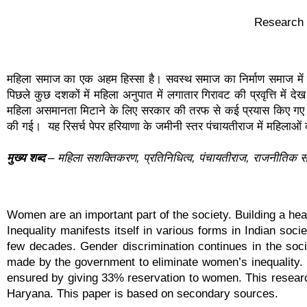
Research 
महिला समाज का एक अहम हिस्सा है। सवस्थ समाज का निर्माण समाज में स्त्
पिछले कुछ दशकों में महिला अनुपात में लगातार गिरावट की प्रवृत्ति में
महिला असमानता मिटाने के लिए सरकार की तरफ से कई प्रयास किए गए। 73
की गई। यह रिसर्च पेपर हरियाणा के जमीनी स्तर पंचायतीराज में महिलाओं 
मुख्य शब्द
– महिला सशक्तिकरण, प्रतिनिधित्व, पंचायतीराज, राजनीतिक
W
omen are an important part of the society. Building a he
Inequality manifests itself in various forms in Indian soci
few decades. Gender discrimination continues in the socie
made by the government to eliminate women’s inequality. 
ensured by giving 33% reservation to women. This researc
Haryana. This paper is based on secondary sources.