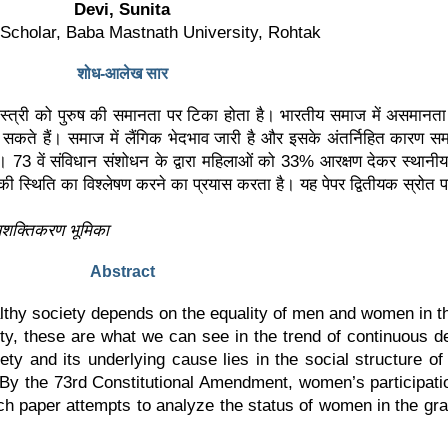
Devi, Sunita
Scholar, Baba Mastnath University, Rohtak
शोध-आलेख सार
री को पुरुष की समानता पर टिका होता है। भारतीय समाज में असमानता विभिन्
 देख सकते हैं। समाज में लैंगिक भेदभाव जारी है और इसके अंतर्निहित कारण
 वें संविधान संशोधन के द्वारा महिलाओं को 33% आरक्षण देकर स्थानीय 
की स्थिति का विश्लेषण करने का प्रयास करता है। यह पेपर द्वितीयक स्रोत
 सशक्तिकरण
भूमिका
Abstract
althy society depends on the equality of men and women in th
ety, these are what we can see in the trend of continuous dec
ty and its underlying cause lies in the social structure of
By the 73rd Constitutional Amendment, women’s participati
h paper attempts to analyze the status of women in the gra