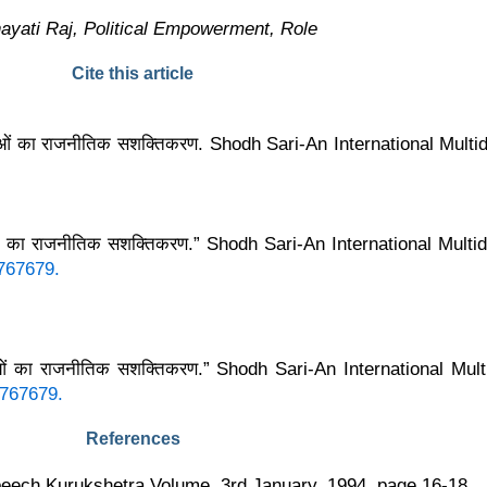
ati Raj, Political Empowerment, Role
Cite this article
महिलाओं का राजनीतिक सशक्तिकरण. Shodh Sari-An International Mult
िलाओं का राजनीतिक सशक्तिकरण.” Shodh Sari-An International Multi
7767679.
हिलाओं का राजनीतिक सशक्तिकरण.” Shodh Sari-An International Mul
7767679.
References
peech Kurukshetra Volume, 3rd January, 1994, page 16-18