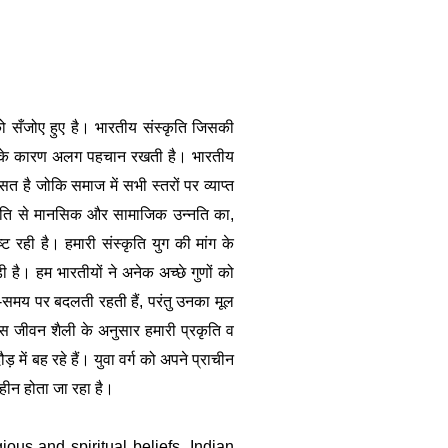
को सँजोए हुए है। भारतीय संस्कृति जिसकी 
प्रेम के कारण अलग पहचान रखती है। भारतीय 
 है जोकि समाज में सभी स्तरों पर व्याप्त 
्कृति से मानसिक और सामाजिक उन्नति का, 
ट रही है। हमारी संस्कृति युग की मांग के 
ै। हम भारतीयों ने अनेक अच्छे गुणों को 
य-समय पर बदलती रहती हैं, परंतु उनका मूल 
 जिस जीवन शैली के अनुसार हमारी प्रकृति व 
ं बह रहे हैं। युवा वर्ग को अपने प्राचीन 
हीन होता जा रहा है। 
ous and spiritual beliefs. Indian 