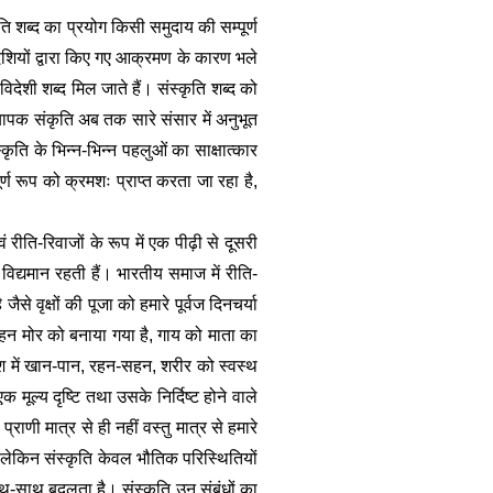
ति शब्द का प्रयोग किसी समुदाय की सम्पूर्ण 
ेशियों द्वारा किए गए आक्रमण के कारण भले 
देशी शब्द मिल जाते हैं। संस्कृति शब्द को 
्यापक संकृति अब तक सारे संसार में अनुभूत 
ति के भिन्न-भिन्न पहलुओं का साक्षात्कार 
ण रूप को क्रमशः प्राप्त करता जा रहा है, 
 रीति-रिवाजों के रूप में एक पीढ़ी से दूसरी 
िद्यमान रहती हैं। भारतीय समाज में रीति-
से वृक्षों की पूजा को हमारे पूर्वज दिनचर्या 
हन मोर को बनाया गया है, गाय को माता का 
ेश में खान-पान, रहन-सहन, शरीर को स्वस्थ 
 मूल्य दृष्टि तथा उसके निर्दिष्ट होने वाले 
ाणी मात्र से ही नहीं वस्तु मात्र से हमारे 
, लेकिन संस्कृति केवल भौतिक परिस्थितियों 
थ-साथ बदलता है। संस्कृति उन संबंधों का 