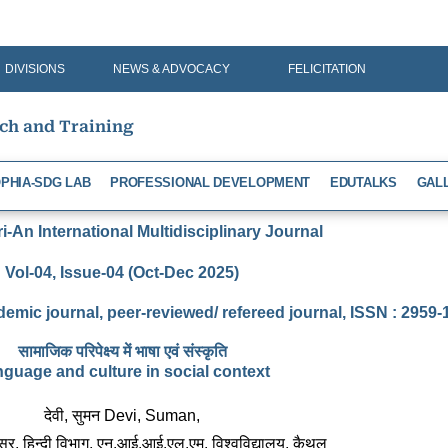
DIVISIONS
NEWS & ADVOCACY
FELICITATION
rch and Training
PHIA-SDG LAB
PROFESSIONAL DEVELOPMENT
EDUTALKS
GAL
-An International Multidisciplinary Journal
Vol-04, Issue-04 (Oct-Dec 2025)
demic journal, peer-reviewed/ refereed journal, ISSN : 2959
सामाजिक परिपेक्ष्य में भाषा एवं संस्कृति
guage and culture in social context
देवी, सुमन 
Devi, Suman,
र, हिन्दी विभाग, एन.आई.आई.एल.एम. विश्वविद्यालय, कैथल