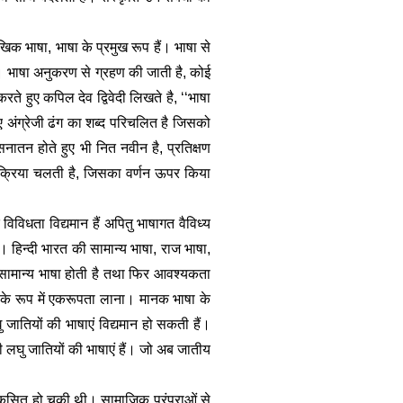
िक भाषा, भाषा के प्रमुख रूप हैं। भाषा से 
ा। भाषा अनुकरण से ग्रहण की जाती है, कोई 
 हुए कपिल देव द्विवेदी लिखते है, ‘‘भाषा 
 अंग्रेजी ढंग का शब्द परिचलित है जिसको 
नातन होते हुए भी नित नवीन है, प्रतिक्षण 
्रक्रिया चलती है, जिसका वर्णन ऊपर किया 
िविधता विद्यमान हैं अपितु भाषागत वैविध्य 
 हिन्दी भारत की सामान्य भाषा, राज भाषा, 
सामान्य भाषा होती है तथा फिर आवश्यकता 
 के रूप में एकरूपता लाना। मानक भाषा के 
जातियों की भाषाएं विद्यमान हो सकती हैं। 
ी लघु जातियों की भाषाएं हैं। जो अब जातीय 
 विकसित हो चुकी थी। सामाजिक परंपराओं से 