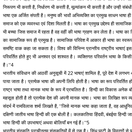
निरूपण भी करती है, निर्धारण भी करती है, मूल्यांकन भी करती है और उन्ही संबंधों
भाषा एक अर्जित संपती है। मनुष्य की भावों अभिव्यक्ति का प्रमुख साधन भाषा ही ह
समाज को एक व्यवस्था एवं दिशा मिलती है। भाषा का प्रमुख उद्देश्य ही सामाजिक 
भी बच्चा जिस समाज में रहता है वह वहीं की भाषा ग्रहण कर लेता है। भाषा का वि
का सामाजिक रूप ही प्रमुख है। सामाजिक परिवेश में आकार ही भाषा का स्वरूप 
समष्टि वाक कहा जा सकता है। विश्व की विभिन्न प्रान्तीय राष्ट्रीय भाषाएं इस 
परिवर्तित होते हुए भी अनश्वर एवं शाश्वत है। व्यक्तिगत परिवर्तन भाषा के 
है।‘‘4
भारतीय संविधान की आठवीं अनुसूची में 22 भाषाएं शामिल है, पूरे देश में लगभग 4
पाया जाता है। प्रत्येक भाषा की अपनी लिपि होती है। भाषा का रूप परिवर्तित ह
राष्ट्र भाषा तथा मानक भाषा के रूप में प्रचलित है। हिन्दी का विकास अनेक
महसूस होती है तो प्रत्येक देश की अपनी मानक भाषा। भाषा का लिखित रूप व्या
संदर्भ में रामविलास शर्मा लिखते है, ‘‘जिसे मानक भाषा कहा जाता है, वह आधुनि
दक्षिणी जातीय भाषा हिन्दी की एक बोली है। कलकातिया हिंदवी, बंबईया हिन्दी जात
भाषा हिन्दी की उपभाषाएं अथवा बोलियाँ बन गई हैं।‘‘5 
भारतीय संस्कृति प्राचीनतम संसकृतियों में से एक है। सिंधु घाटी के विवरणों 