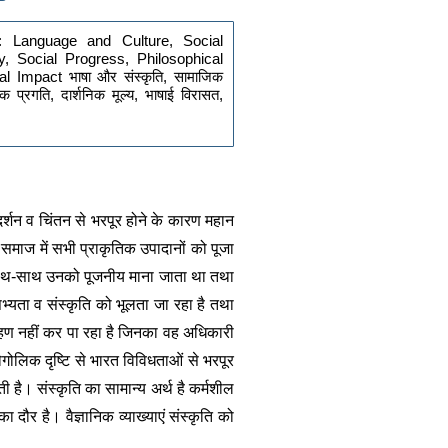
 : Language and Culture, Social 
y, Social Progress, Philosophical 
l Impact भाषा और संस्कृति, सामाजिक 
 प्रगति, दार्शनिक मूल्य, भाषाई विरासत, 
र्शन व चिंतन से भरपूर होने के कारण महान 
समाज में सभी प्राकृतिक उपादानों को पूजा 
े साथ-साथ उनको पूजनीय माना जाता था तथा 
्यता व संस्कृति को भूलता जा रहा है तथा 
्रहण नहीं कर पा रहा है जिनका वह अधिकारी 
ौगोलिक दृष्टि से भारत विविधताओं से भरपूर 
ी है। संस्कृति का सामान्य अर्थ है कर्मशील 
ौर है। वैज्ञानिक व्याख्याएं संस्कृति को 