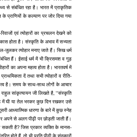
्य से संबंधित रहा है। भारत में प्राकृतिक 
ज के प्राणियों के कल्याण पर जोर दिया गया 
रिवाजों एवं त्योहारों का प्रचलन देखने को 
ास होता है। संस्कृति के अभाव में सभ्यता 
मिल-जुलकर त्योहार मनाए जाते हैं। सिख धर्म 
ंधित हैं। ईसाई धर्म में भी क्रिसमश व गुड़ 
ोहारों का अपना महत्व होता है। भारतवर्ष में 
प्राथमिकता दें तथा सभी त्योहारों व रीति-
 महत्व है। समय के साथ-साथ लोगों के आचार 
राहुल सांकृत्यायन जी लिखते है, ‘‘संस्कृति 
ड़े में घी या तेल भरकर कुछ दिन रखकर उसे 
आध्यात्मिक धारणा के बारे में कुछ स्नेह 
ार अपने से अलग पीढ़ी पर छोड़ती जाती हैं। 
बन सकती है? जिस प्रकार व्यक्ति के मानस-
रित होते हैं, तो भी प्रति पीढ़ी के संस्कारों 