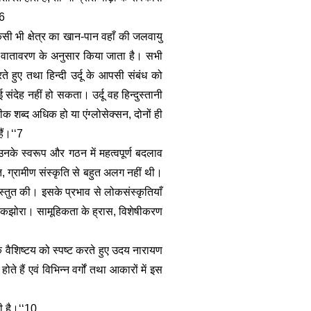
6 
िसी भी क्षेत्र का खान-पान वहाँ की जलवायु 
मय व वातावरण के अनुसार किया जाता है। सभी 
हुए तथा हिन्दी उर्दू के आपसी संबंध को 
 संदेह नहीं हो सकता। उर्दू वह हिन्दुस्तानी 
रीक शब्द अधिक हो या एंग्लोसेक्सन, दोनों ही 
ैं।‘‘7 
नके स्वरूप और गठन में महत्वपूर्ण बदलाव 
 ग्रामीण संस्कृति से बहुत अलग नहीं थी। 
्तुत की। इसके प्रभाव से लोकसंस्कृतियाँ 
कझोरा। सामूहिकता के ह्रास, विशेषीकरण 
वैशिष्टय को स्पष्ट करते हुए उदय नारायण 
े हैं एवं विभिन्न वर्गों तथा आकारों में इस 
ी है।‘‘10 