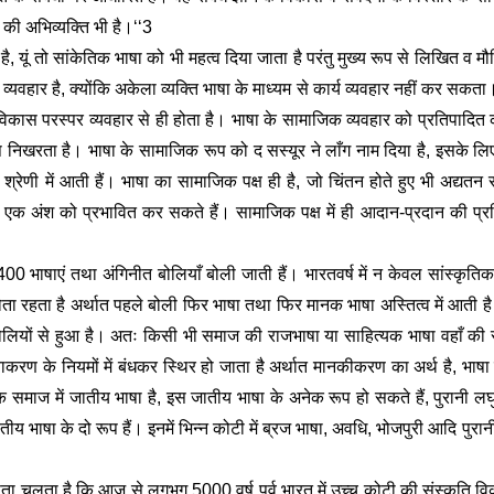
 की अभिव्यक्ति भी है।‘‘3 
ै, यूं तो सांकेतिक भाषा को भी महत्व दिया जाता है परंतु मुख्य रूप से लिखित व मौख
व्यवहार है, क्योंकि अकेला व्यक्ति भाषा के माध्यम से कार्य व्यवहार नहीं कर सकत
कास परस्पर व्यवहार से ही होता है। भाषा के सामाजिक व्यवहार को प्रतिपादित करते
निखरता है। भाषा के सामाजिक रूप को द सस्यूर ने लाँग नाम दिया है, इसके लिए
श्रेणी में आती हैं। भाषा का सामाजिक पक्ष ही है, जो चिंतन होते हुए भी अद्यतन स
किसी एक अंश को प्रभावित कर सकते हैं। सामाजिक पक्ष में ही आदान-प्रदान की प
00 भाषाएं तथा अंगिनीत बोलियाँ बोली जाती हैं। भारतवर्ष में न केवल सांस्कृतिक व
ोता रहता है अर्थात पहले बोली फिर भाषा तथा फिर मानक भाषा अस्तित्व में आती है।
 बोलियों से हुआ है। अतः किसी भी समाज की राजभाषा या साहित्यक भाषा वहाँ की 
करण के नियमों में बंधकर स्थिर हो जाता है अर्थात मानकीकरण का अर्थ है, भाषा
क समाज में जातीय भाषा है, इस जातीय भाषा के अनेक रूप हो सकते हैं, पुरानी लघु 
ीय भाषा के दो रूप हैं। इनमें भिन्न कोटी में ब्रज भाषा, अवधि, भोजपुरी आदि पुरान
से पता चलता है कि आज से लगभग 5000 वर्ष पूर्व भारत में उच्च कोटी की संस्कृति