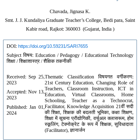
Chavada, Jignasa K.
Smt. J. J. Kundaliya Graduate Teacher’s College, Bedi para, Saint
Kabir road, Rajkot: 360003 (Gujarat, India )
DOI: 
https://doi.org/10.59231/SARI7655
Subject विषय: Education / Pedagogy / Educational Technology 
शिक्षा / शिक्षाशास्त्र / शैक्षिक तकनीकी
Received: Sep 25, 
Thematic Classification विषयगत वर्गीकरण:
2023 
21st Century Education, Changing Role of
Teachers, Classroom Instruction, ICT in
Accepted: Nov 13, 
Education, Virtual Classrooms, Home
2023 
Schooling, Teacher as a Technocrat,
Facilitator, Knowledge Acquisition 21वीं सदी
Published: Jan 01, 
की शिक्षा, शिक्षक की बदलती भूमिका, कक्षा शिक्षण,
2024
शिक्षा में सूचना प्रौद्योगिकी, वर्चुअल क्लासरूम, होम
स्कूलिंग, टेक्नोक्रेट के रूप में शिक्षक, सुविधादाता
(Facilitator), ज्ञानार्जन