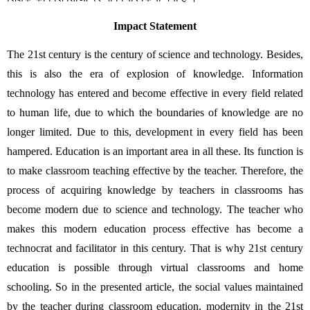
Impact Statement
The 21st century is the century of science and technology. Besides, 
this is also the era of explosion of knowledge. Information 
technology has entered and become effective in every field related 
to human life, due to which the boundaries of knowledge are no 
longer limited. Due to this, development in every field has been 
hampered. Education is an important area in all these. Its function is 
to make classroom teaching effective by the teacher. Therefore, the 
process of acquiring knowledge by teachers in classrooms has 
become modern due to science and technology. The teacher who 
makes this modern education process effective has become a 
technocrat and facilitator in this century. That is why 21st century 
education is possible through virtual classrooms and home 
schooling. So in the presented article, the social values maintained 
by the teacher during classroom education, modernity in the 21st 