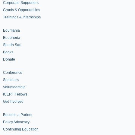
Corporate Supporters
Grants & Opportunities
Trainings & Internships
Edumania
Eduphoria
Shodh Sari
Books
Donate
Conference
Seminars
Volunteership
ICERT Fellows
Get Involved
Become a Partner
Policy Advocacy
Continuing Education