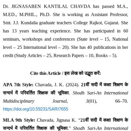
Dr. JIGNASABEN KANTILAL CHAVDA has passed M.A., 
M.ED., M.PHIL., Ph.D. She is working as Assistant Professor, 
Smt. J.J. Kundalia graduate teachers College Rajkot, Gujarat. She 
has 13 years teaching experience. She has participated in 60 
seminars, workshops and conferences (State level – 15, National 
level – 25 International level – 20). She has 40 publications in her 
credit (Study Articles – 25, Research Papers – 10, Books – 5). 
Cite this Article / इस लेख को उद्धृत करें:
APA 7th Style:
 Chavada, J. K. (2024). 
21वीं सदी में कक्षा शिक्षण के 
सन्दर्भ में परिवर्तित शिक्षक की भूमिका
. 
Shodh Sari-An International 
Multidisciplinary Journal
, 
3
(01), 66–70. 
https://doi.org/10.59231/SARI7655
MLA 9th Style:
 Chavada, Jignasa K. “
21वीं सदी में कक्षा शिक्षण के 
सन्दर्भ में परिवर्तित शिक्षक की भूमिका
.” 
Shodh Sari-An International 