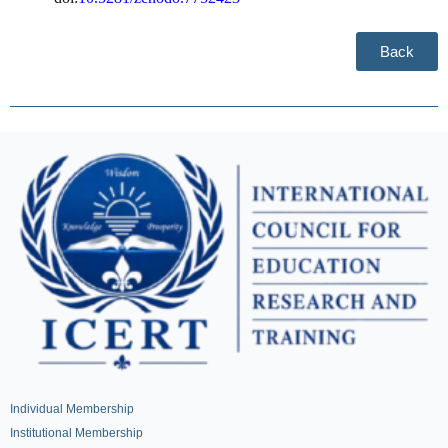
Back
Individual Membership
Institutional Membership