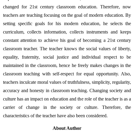
changed for 21st century classroom education. Therefore, now 
teachers are teaching focusing on the goal of modern education. By 
setting specific goals for his modern education, he selects the 
curriculum, collects information, collects instruments and keeps 
constant attention to achieve his goal of becoming a 21st century 
classroom teacher. The teacher knows the social values of liberty, 
equality, fraternity, social justice and individual respect to be 
maintained in the classroom, hence he freely makes changes in the 
classroom teaching with self-respect for equal opportunity. Also, 
teachers inculcate moral values of truthfulness, simplicity, regularity, 
accuracy and honesty in classroom teaching. Changing society and 
culture has an impact on education and the role of the teacher is as a 
carrier of change in the society or culture. Therefore, the 
characteristics of the teacher have also been considered.
About Author