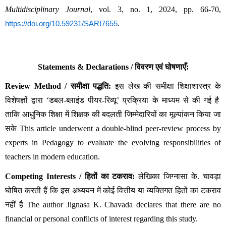
Multidisciplinary Journal
, vol. 3, no. 1, 2024, pp. 66-70, 
.
https://doi.org/10.59231/SARI7655
Statements & Declarations / विवरण एवं घोषणाएँ:
Review Method / समीक्षा पद्धति:
 इस लेख की समीक्षा शिक्षाशास्त्र के 
विशेषज्ञों द्वारा ‘डबल-ब्लाइंड पीयर-रिव्यू’ प्रक्रिया के माध्यम से की गई है  
ताकि आधुनिक शिक्षा में शिक्षक की बदलती जिम्मेदारियों का मूल्यांकन किया जा 
सके This article underwent a double-blind peer-review process by 
experts in Pedagogy to evaluate the evolving responsibilities of 
teachers in modern education.
Competing Interests / हितों का टकराव:
 लेखिका जिग्नासा के. चावड़ा 
घोषित करती हैं कि इस अध्ययन में कोई वित्तीय या व्यक्तिगत हितों का टकराव 
नहीं है The author Jignasa K. Chavada declares that there are no 
financial or personal conflicts of interest regarding this study.