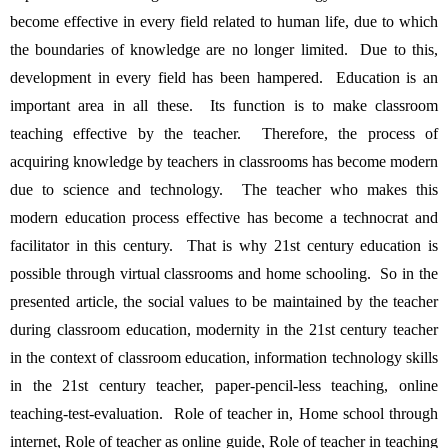
become effective in every field related to human life, due to which 
the boundaries of knowledge are no longer limited.  Due to this, 
development in every field has been hampered.  Education is an 
important area in all these.  Its function is to make classroom 
teaching effective by the teacher.  Therefore, the process of 
acquiring knowledge by teachers in classrooms has become modern 
due to science and technology.  The teacher who makes this 
modern education process effective has become a technocrat and 
facilitator in this century.  That is why 21st century education is 
possible through virtual classrooms and home schooling.  So in the 
presented article, the social values to be maintained by the teacher 
during classroom education, modernity in the 21st century teacher 
in the context of classroom education, information technology skills 
in the 21st century teacher, paper-pencil-less teaching, online 
teaching-test-evaluation.  Role of teacher in, Home school through 
internet, Role of teacher as online guide, Role of teacher in teaching 