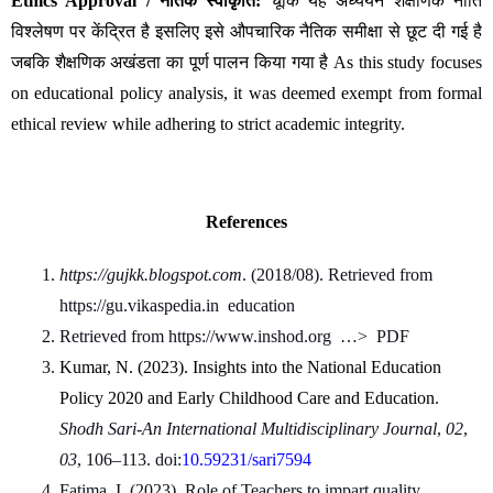
Ethics Approval / नैतिक स्वीकृति:
 चूंकि यह अध्ययन शैक्षणिक नीति 
विश्लेषण पर केंद्रित है इसलिए इसे औपचारिक नैतिक समीक्षा से छूट दी गई है 
जबकि शैक्षणिक अखंडता का पूर्ण पालन किया गया है As this study focuses 
on educational policy analysis, it was deemed exempt from formal 
ethical review while adhering to strict academic integrity.
References
https://gujkk.blogspot.com
. (2018/08). Retrieved from 
https://gu.vikaspedia.in  education
Retrieved from https://www.inshod.org  …>  PDF
Kumar, N. (2023). Insights into the National Education 
Policy 2020 and Early Childhood Care and Education
. 
Shodh Sari-An International Multidisciplinary Journal
, 
02
, 
03
, 106–113. doi:
10.59231/sari7594
Fatima, I. (2023). Role of Teachers to impart quality 